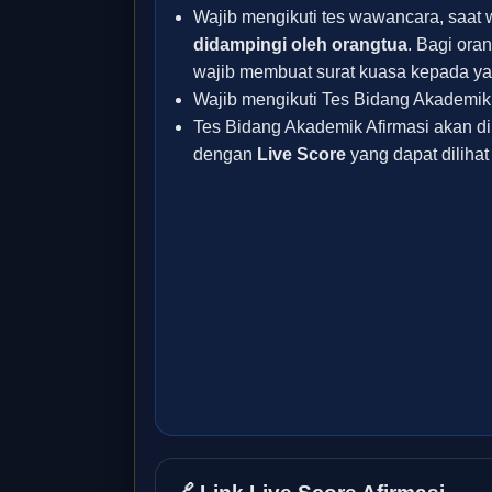
Wajib mengikuti tes wawancara, saa
didampingi oleh orangtua
. Bagi oran
wajib membuat surat kuasa kepada ya
Wajib mengikuti Tes Bidang Akademik 
Tes Bidang Akademik Afirmasi akan d
dengan
Live Score
yang dapat diliha