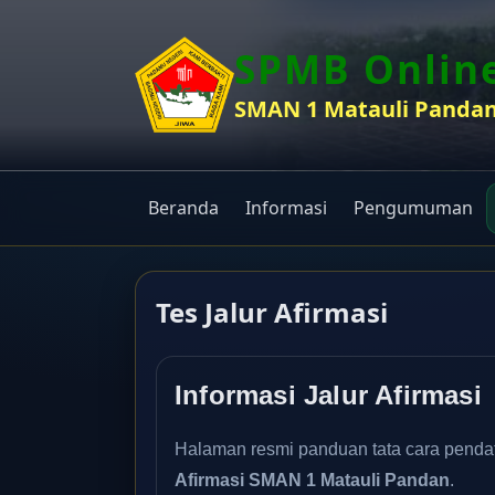
SPMB Onlin
SMAN 1 Matauli Panda
Beranda
Informasi
Pengumuman
Tes Jalur Afirmasi
Informasi Jalur Afirmasi
Halaman resmi panduan tata cara pendaft
Afirmasi SMAN 1 Matauli Pandan
.