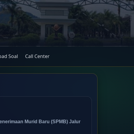
ad Soal
Call Center
enerimaan Murid Baru (SPMB) Jalur