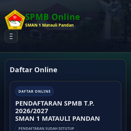
SPMB Online
SMAN 1 Matauli Pandan
Daftar Online
DAFTAR ONLINE
PENDAFTARAN SPMB T.P.
2026/2027
SMAN 1 MATAULI PANDAN
PENDAFTARAN SUDAH DITUTUP