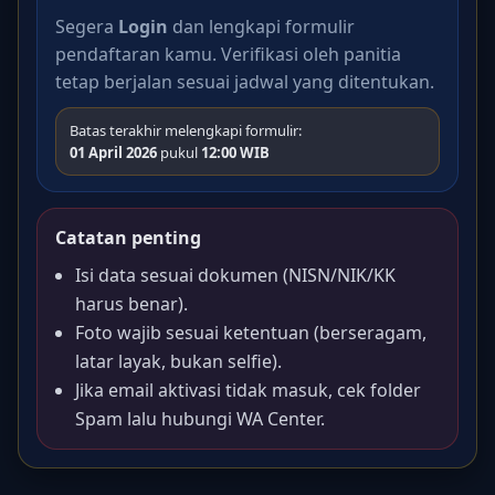
Segera
Login
dan lengkapi formulir
pendaftaran kamu. Verifikasi oleh panitia
tetap berjalan sesuai jadwal yang ditentukan.
Batas terakhir melengkapi formulir:
01 April 2026
pukul
12:00 WIB
Catatan penting
Isi data sesuai dokumen (NISN/NIK/KK
harus benar).
Foto wajib sesuai ketentuan (berseragam,
latar layak, bukan selfie).
Jika email aktivasi tidak masuk, cek folder
Spam lalu hubungi WA Center.