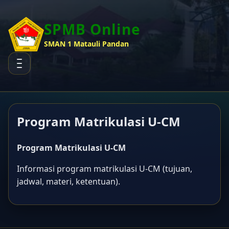
SPMB Online
SMAN 1 Matauli Pandan
Program Matrikulasi U-CM
Program Matrikulasi U-CM
Informasi program matrikulasi U-CM (tujuan,
jadwal, materi, ketentuan).