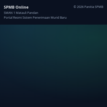
SPMB Online
© 2026 Panitia SPMB
SMAN 1 Matauli Pandan
Portal Resmi Sistem Penerimaan Murid Baru