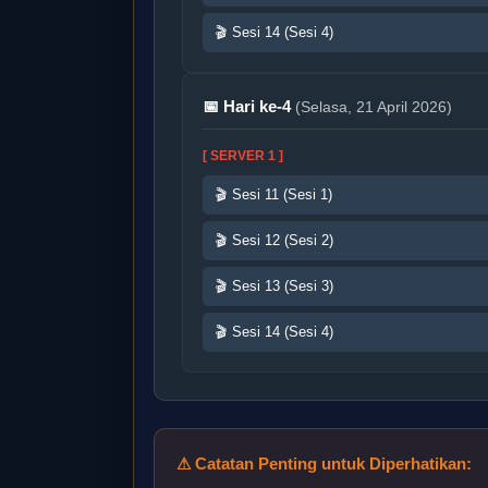
🎬 Sesi 14 (Sesi 4)
📅 Hari ke-4
(Selasa, 21 April 2026)
[ SERVER 1 ]
🎬 Sesi 11 (Sesi 1)
🎬 Sesi 12 (Sesi 2)
🎬 Sesi 13 (Sesi 3)
🎬 Sesi 14 (Sesi 4)
⚠ Catatan Penting untuk Diperhatikan: