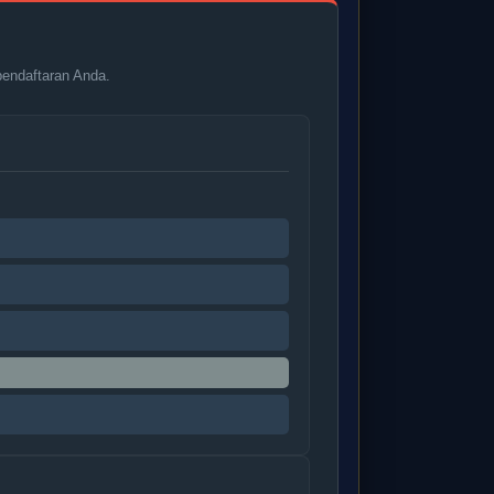
 pendaftaran Anda.