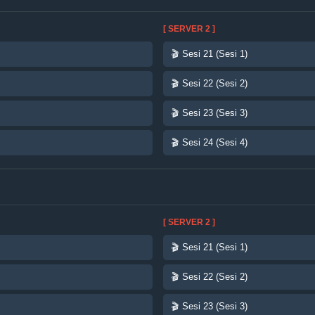
[ SERVER 2 ]
🎬 Sesi 21 (Sesi 1)
🎬 Sesi 22 (Sesi 2)
🎬 Sesi 23 (Sesi 3)
🎬 Sesi 24 (Sesi 4)
[ SERVER 2 ]
🎬 Sesi 21 (Sesi 1)
🎬 Sesi 22 (Sesi 2)
🎬 Sesi 23 (Sesi 3)