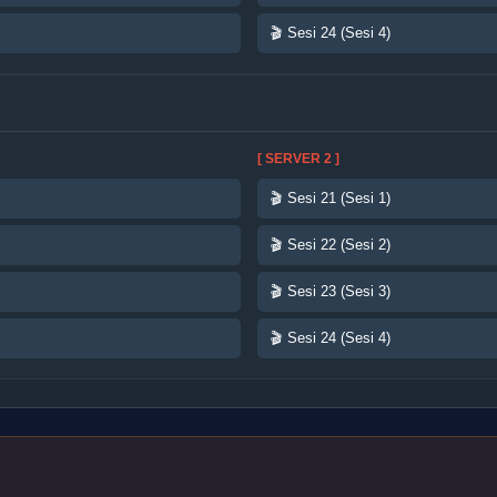
🎬 Sesi 24 (Sesi 4)
[ SERVER 2 ]
🎬 Sesi 21 (Sesi 1)
🎬 Sesi 22 (Sesi 2)
🎬 Sesi 23 (Sesi 3)
🎬 Sesi 24 (Sesi 4)