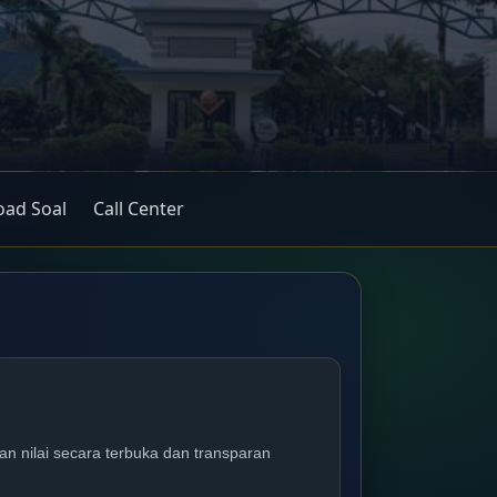
ad Soal
Call Center
 nilai secara terbuka dan transparan