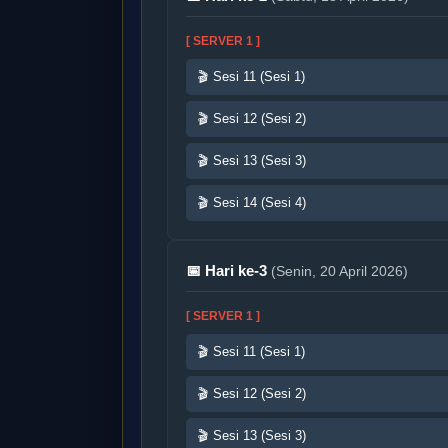
[ SERVER 1 ]
🎬 Sesi 11 (Sesi 1)
🎬 Sesi 12 (Sesi 2)
🎬 Sesi 13 (Sesi 3)
🎬 Sesi 14 (Sesi 4)
📅 Hari ke-3
(Senin, 20 April 2026)
[ SERVER 1 ]
🎬 Sesi 11 (Sesi 1)
🎬 Sesi 12 (Sesi 2)
🎬 Sesi 13 (Sesi 3)